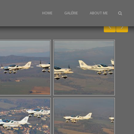
HOME
GALÉRIE
ABOUT ME