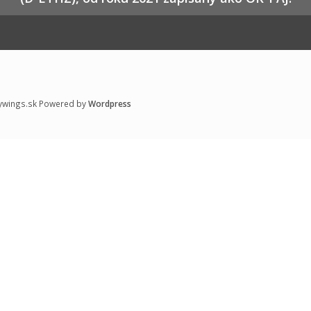
ywings.sk Powered by
Wordpress